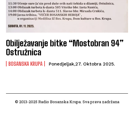
Obilježavanje bitke “Mostobran 94”
Ostružnica
BOSANSKA KRUPA
Ponedjeljak,27. Oktobra 2025.
© 2013-2025 Radio Bosanska Krupa. Sva prava zadržana