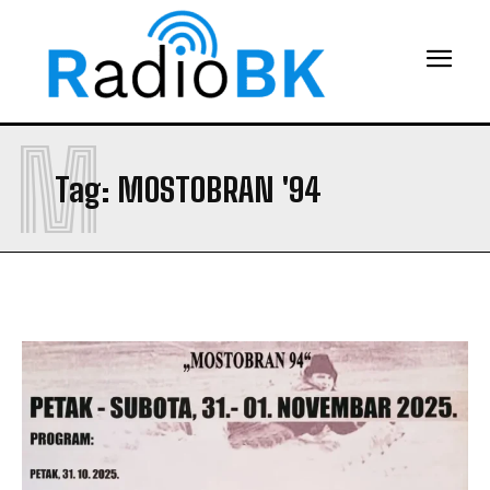
M
Tag:
MOSTOBRAN '94