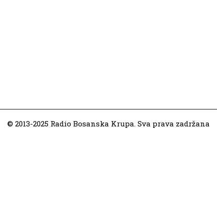
© 2013-2025 Radio Bosanska Krupa. Sva prava zadržana