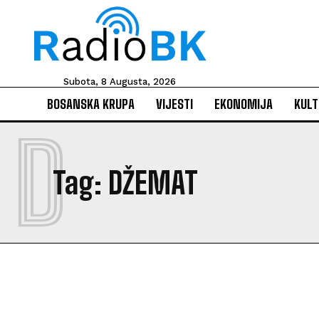
Subota, 8 Augusta, 2026
BOSANSKA KRUPA
VIJESTI
EKONOMIJA
KULT
D
Tag:
DŽEMAT