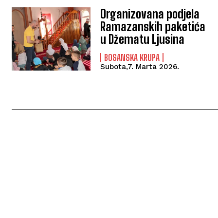
Organizovana podjela
Ramazanskih paketića
u Džematu Ljusina
BOSANSKA KRUPA
Subota,7. Marta 2026.