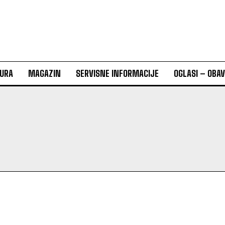
URA
MAGAZIN
SERVISNE INFORMACIJE
OGLASI – OBA