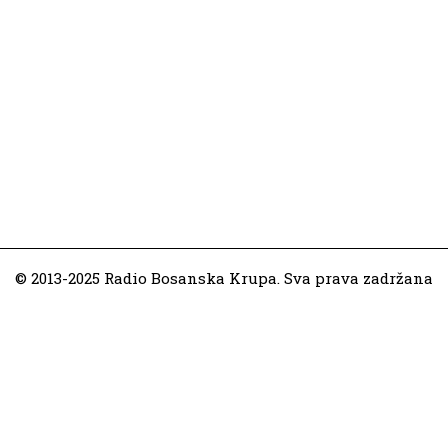
© 2013-2025 Radio Bosanska Krupa. Sva prava zadržana