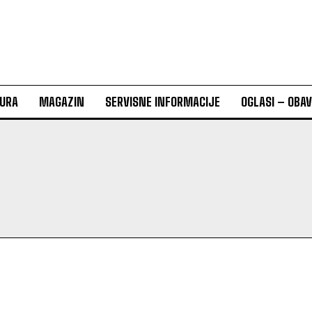
URA
MAGAZIN
SERVISNE INFORMACIJE
OGLASI – OBA