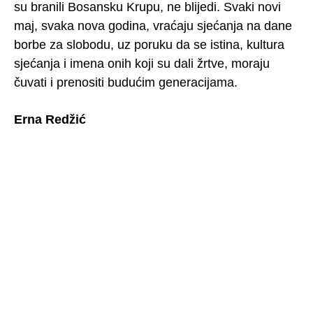
su branili Bosansku Krupu, ne blijedi. Svaki novi
maj, svaka nova godina, vraćaju sjećanja na dane
borbe za slobodu, uz poruku da se istina, kultura
sjećanja i imena onih koji su dali žrtve, moraju
čuvati i prenositi budućim generacijama.
Erna Redžić