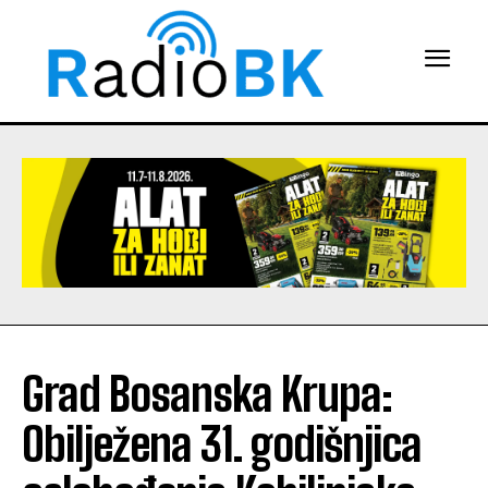
Grad Bosanska Krupa:
Obilježena 31. godišnjica