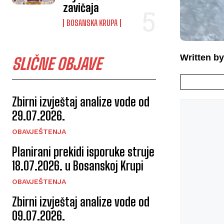
zavičaja
BOSANSKA KRUPA
Written by
SLIČNE OBJAVE
Zbirni izvještaj analize vode od
29.07.2026.
OBAVJEŠTENJA
Planirani prekidi isporuke struje
18.07.2026. u Bosanskoj Krupi
OBAVJEŠTENJA
Zbirni izvještaj analize vode od
09.07.2026.