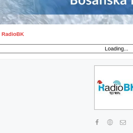
RadioBK
Loading...