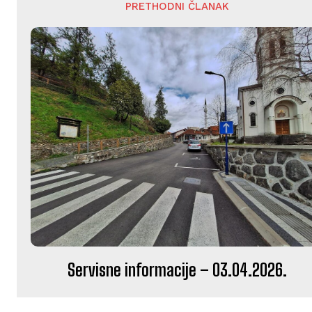
PRETHODNI ČLANAK
Servisne informacije – 03.04.2026.