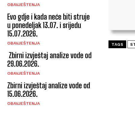
OBAVJEŠTENJA
Evo gdje i kada neće biti struje
u ponedeljak 13.07. i srijedu
15.07.2026.
OBAVJEŠTENJA
TAGS
S
Zbirni izvještaj analize vode od
29.06.2026.
OBAVJEŠTENJA
Zbirni izvještaj analize vode od
15.06.2026.
OBAVJEŠTENJA