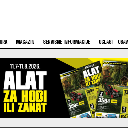
URA
MAGAZIN
SERVISNE INFORMACIJE
OGLASI – OBA