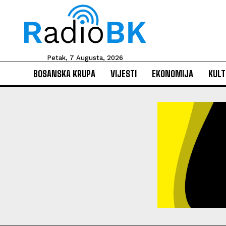
Petak, 7 Augusta, 2026
BOSANSKA KRUPA
VIJESTI
EKONOMIJA
KULT