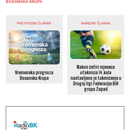
BOSANSKA KRUPA
PRETHODNI ČLANAK
NAREDNI ČLANAK
Nakon četiri mjeseca
Vremenska prognoza
utakmica 14.kola
Bosanska Krupa
nastavljeno je takmičenje u
Drugoj ligi Federacije BiH
grupa Zapad