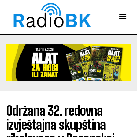
Održana 32. redovna
izvještajna skupština