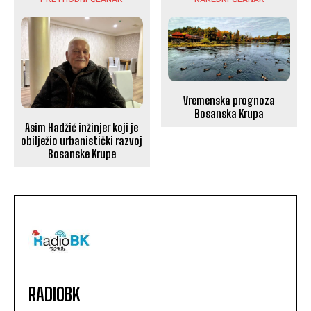
Vremenska prognoza
Bosanska Krupa
Asim Hadžić inžinjer koji je
obilježio urbanistički razvoj
Bosanske Krupe
RADIOBK