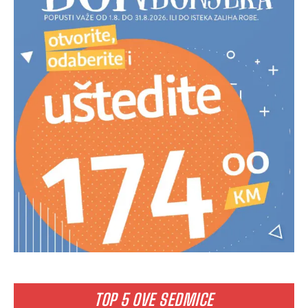
TOP 5 OVE SEDMICE