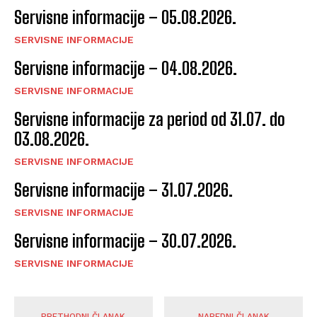
Servisne informacije – 05.08.2026.
SERVISNE INFORMACIJE
Servisne informacije – 04.08.2026.
SERVISNE INFORMACIJE
Servisne informacije za period od 31.07. do
03.08.2026.
SERVISNE INFORMACIJE
Servisne informacije – 31.07.2026.
SERVISNE INFORMACIJE
Servisne informacije – 30.07.2026.
SERVISNE INFORMACIJE
PRETHODNI ČLANAK
NAREDNI ČLANAK