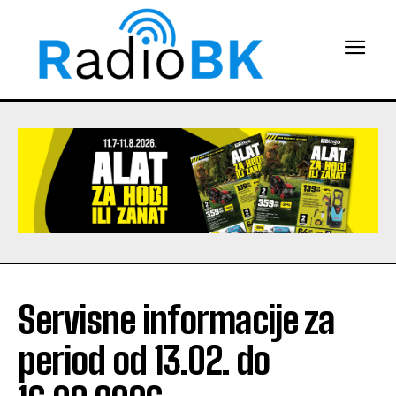
Servisne informacije za
period od 13.02. do