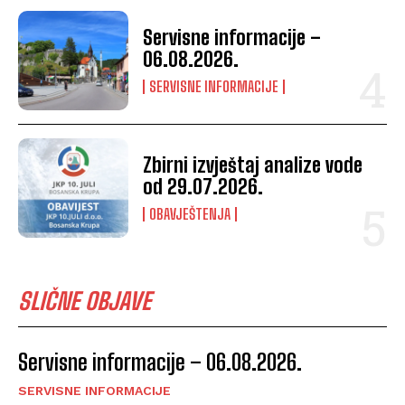
Servisne informacije –
06.08.2026.
SERVISNE INFORMACIJE
Zbirni izvještaj analize vode
od 29.07.2026.
OBAVJEŠTENJA
SLIČNE OBJAVE
Servisne informacije – 06.08.2026.
SERVISNE INFORMACIJE