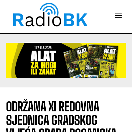
ODRŽANA XI REDOVNA
SJEDNICA GRADSKOG