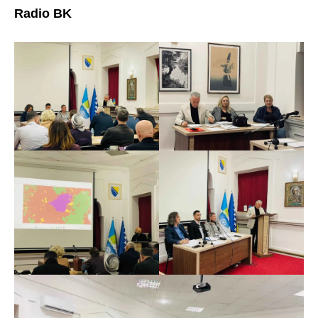
Radio BK