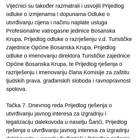
Vijećnici su također razmatrali i usvojili Prijedlog
odluke o izmjenama i dopunama Odluke o
utvrđivanju cijena i načinu naplate usluga
Profesionalne vatrogasne jedinice Bosanska
Krupa, Prijedlog odluke o razrješenju v.d. Turističke
zajednice Općine Bosanska Krupa, Prijedlog
odluke o imenovanju direktora Turističke zajednice
Općine Bosanska Krupa, te Prijedlog rješenja o
razriješenju i imenovanju člana Komisije za zaštitu
ljudskih prava, građanskih sloboda i ravnopravnost
spolova.
Tačka 7. Dnevnog reda Prijedlog rješenja o
utvrđivanju javnog interesa za izgradnju i
legalizaciju dalekovoda u naselju Šarići, Prijedlog
rješenja o utvrđivanju javnog interesa za izgradnju