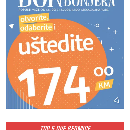
TOP 5 OVE SEDMICE