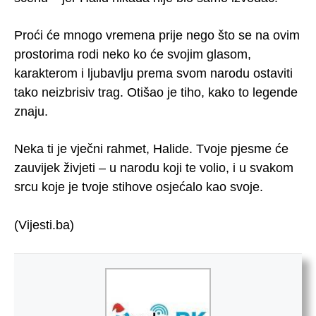
Proći će mnogo vremena prije nego što se na ovim
prostorima rodi neko ko će svojim glasom,
karakterom i ljubavlju prema svom narodu ostaviti
tako neizbrisiv trag. Otišao je tiho, kako to legende
znaju.
Neka ti je vječni rahmet, Halide. Tvoje pjesme će
zauvijek živjeti – u narodu koji te volio, i u svakom
srcu koje je tvoje stihove osjećalo kao svoje.
(Vijesti.ba)