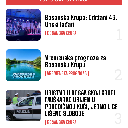
Bosanska Krupa: Održani 46.
Unski lađari
BOSANSKA KRUPA
Vremenska prognoza za
Bosansku Krupu
VREMENSKA PROGNOZA
UBISTVO U BOSANSKOJ KRUPI:
MUŠKARAC UBIJEN U
PORODIČNOJ KUĆI, JEDNO LICE
LIŠENO SLOBODE
BOSANSKA KRUPA