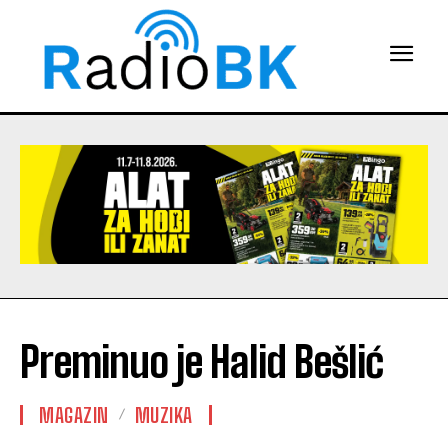
Preminuo je Halid Bešlić
MAGAZIN
MUZIKA