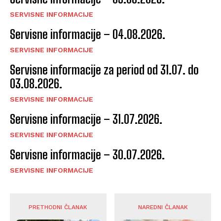
SERVISNE INFORMACIJE
Servisne informacije – 04.08.2026.
SERVISNE INFORMACIJE
Servisne informacije za period od 31.07. do
03.08.2026.
SERVISNE INFORMACIJE
Servisne informacije – 31.07.2026.
SERVISNE INFORMACIJE
Servisne informacije – 30.07.2026.
SERVISNE INFORMACIJE
PRETHODNI ČLANAK
NAREDNI ČLANAK