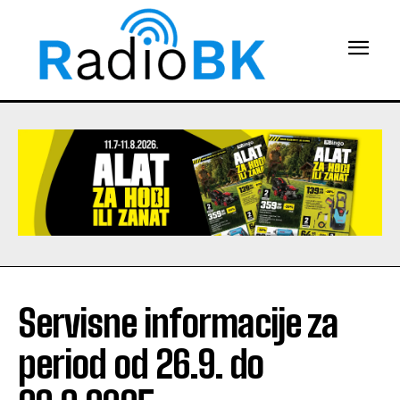
Servisne informacije za
period od 26.9. do