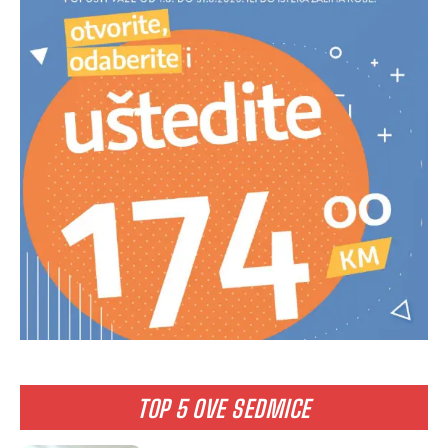
TOP 5 OVE SEDMICE