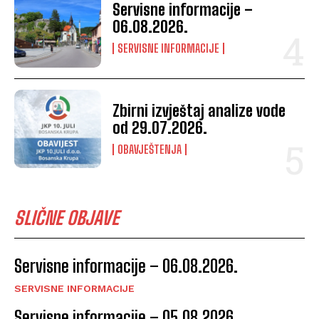
Servisne informacije –
06.08.2026.
SERVISNE INFORMACIJE
Zbirni izvještaj analize vode
od 29.07.2026.
OBAVJEŠTENJA
SLIČNE OBJAVE
Servisne informacije – 06.08.2026.
SERVISNE INFORMACIJE
Servisne informacije – 05.08.2026.