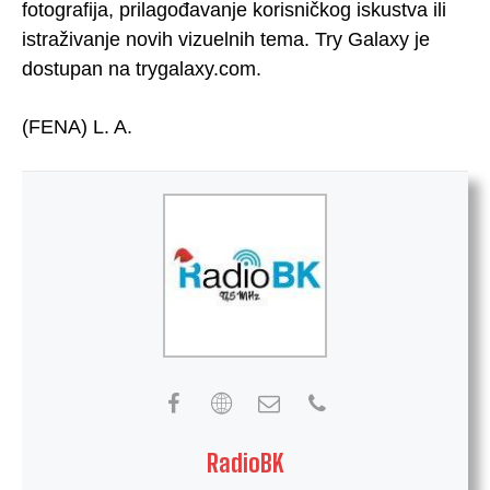
fotografija, prilagođavanje korisničkog iskustva ili
istraživanje novih vizuelnih tema. Try Galaxy je
dostupan na trygalaxy.com.
(FENA) L. A.
RadioBK