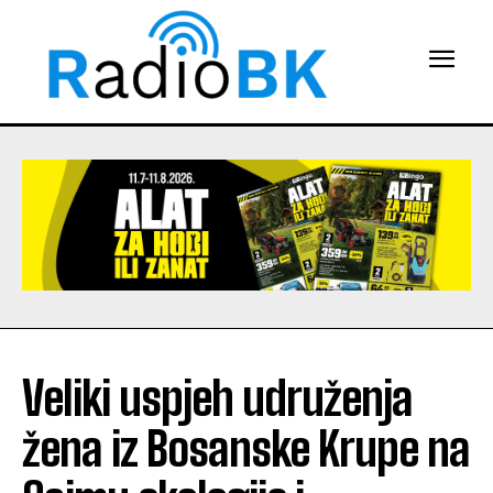
Veliki uspjeh udruženja
žena iz Bosanske Krupe na