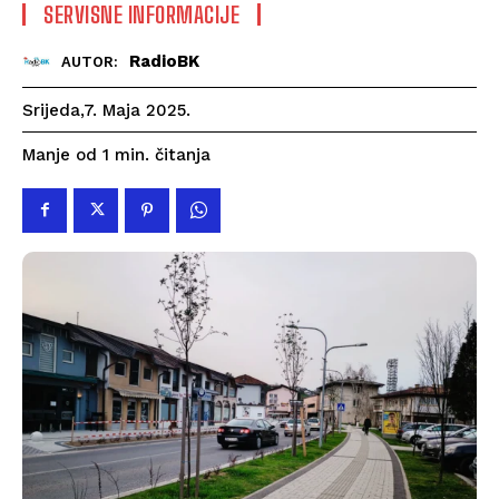
SERVISNE INFORMACIJE
RadioBK
AUTOR:
Srijeda,7. Maja 2025.
čitanja
Manje od 1
min.