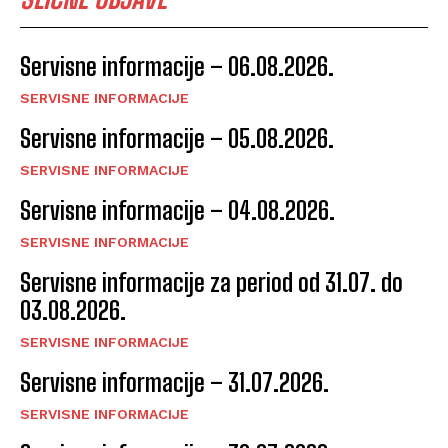
Servisne informacije – 06.08.2026.
SERVISNE INFORMACIJE
Servisne informacije – 05.08.2026.
SERVISNE INFORMACIJE
Servisne informacije – 04.08.2026.
SERVISNE INFORMACIJE
Servisne informacije za period od 31.07. do
03.08.2026.
SERVISNE INFORMACIJE
Servisne informacije – 31.07.2026.
SERVISNE INFORMACIJE