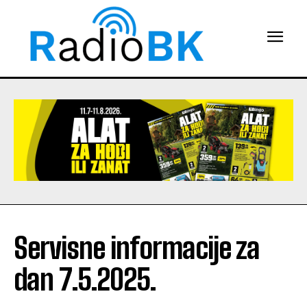
Servisne informacije za
dan 7.5.2025.