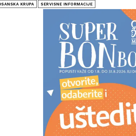
OSANSKA KRUPA
SERVISNE INFORMACIJE