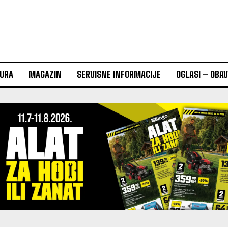
URA
MAGAZIN
SERVISNE INFORMACIJE
OGLASI – OBA