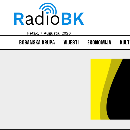
Petak, 7 Augusta, 2026
BOSANSKA KRUPA
VIJESTI
EKONOMIJA
KULT