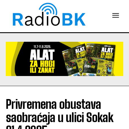
Privremena obustava
saobraćaja u ulici Sokak