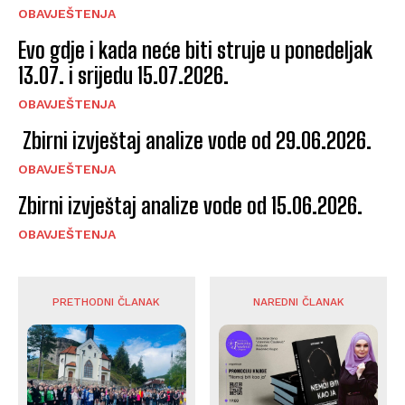
OBAVJEŠTENJA
Evo gdje i kada neće biti struje u ponedeljak
13.07. i srijedu 15.07.2026.
OBAVJEŠTENJA
Zbirni izvještaj analize vode od 29.06.2026.
OBAVJEŠTENJA
Zbirni izvještaj analize vode od 15.06.2026.
OBAVJEŠTENJA
PRETHODNI ČLANAK
NAREDNI ČLANAK