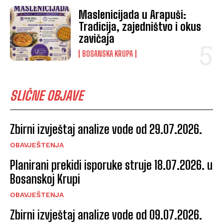
Maslenicijada u Arapuši:
Tradicija, zajedništvo i okus
zavičaja
BOSANSKA KRUPA
SLIČNE OBJAVE
Zbirni izvještaj analize vode od 29.07.2026.
OBAVJEŠTENJA
Planirani prekidi isporuke struje 18.07.2026. u
Bosanskoj Krupi
OBAVJEŠTENJA
Zbirni izvještaj analize vode od 09.07.2026.