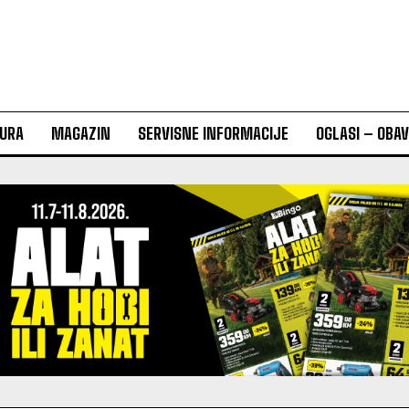
URA
MAGAZIN
SERVISNE INFORMACIJE
OGLASI – OBA