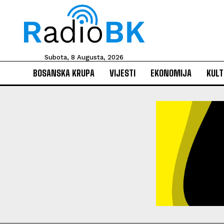
Subota, 8 Augusta, 2026
BOSANSKA KRUPA
VIJESTI
EKONOMIJA
KULT