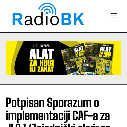
Potpisan Sporazum o
implementaciji CAF-a za