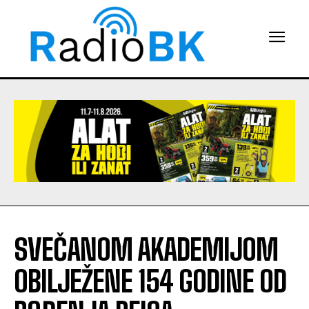
SVEČANOM AKADEMIJOM
OBILJEŽENE 154 GODINE OD