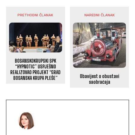
PRETHODNI ČLANAK
NAREDNI ČLANAK
BOSANSKOKRUPSKI SPK
“HYPNOTIC” USPJEŠNO
REALIZOVAO PROJEKT “GRAD
Obavijest o obustavi
BOSANSKA KRUPA PLEŠE”
saobraćaja