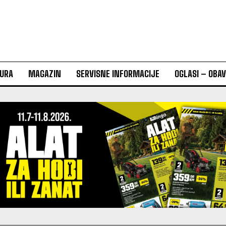
URA
MAGAZIN
SERVISNE INFORMACIJE
OGLASI – OBA