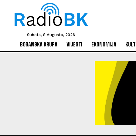
Subota, 8 Augusta, 2026
BOSANSKA KRUPA
VIJESTI
EKONOMIJA
KULT