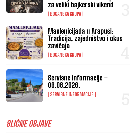
za veliki bajkerski vikend
BOSANSKA KRUPA
Maslenicijada u Arapuši:
Tradicija, zajedništvo i okus
zavičaja
BOSANSKA KRUPA
Servisne informacije –
06.08.2026.
SERVISNE INFORMACIJE
SLIČNE OBJAVE