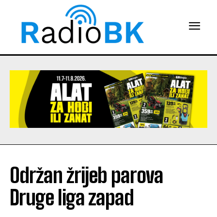
Održan žrijeb parova
Druge liga zapad