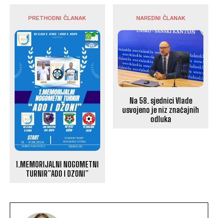
PRETHODNI ČLANAK
NAREDNI ČLANAK
Na 58. sjednici Vlade
usvojeno je niz značajnih
odluka
1.MEMORIJALNI NOGOMETNI
TURNIR”ADO I DZONI”