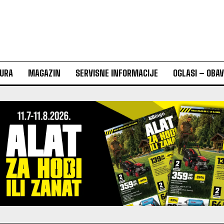
URA
MAGAZIN
SERVISNE INFORMACIJE
OGLASI – OBA