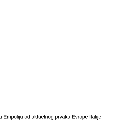
 Empoliju od aktuelnog prvaka Evrope Italije