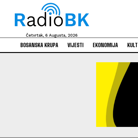
Četvrtak, 6 Augusta, 2026
BOSANSKA KRUPA
VIJESTI
EKONOMIJA
KULT