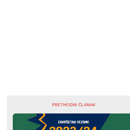
PRETHODNI ČLANAK