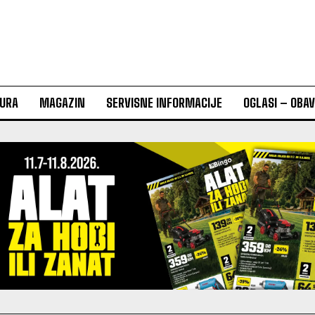
URA
MAGAZIN
SERVISNE INFORMACIJE
OGLASI – OBA