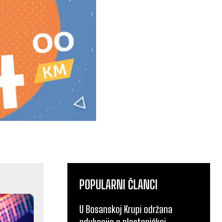
POPULARNI ČLANCI
U Bosanskoj Krupi održana