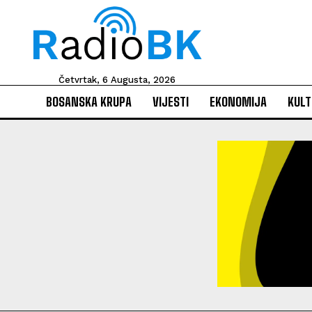
Četvrtak, 6 Augusta, 2026
BOSANSKA KRUPA
VIJESTI
EKONOMIJA
KULT