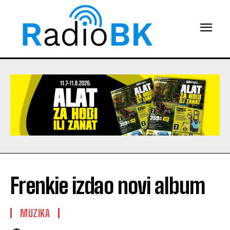
Frenkie izdao novi album
MUZIKA