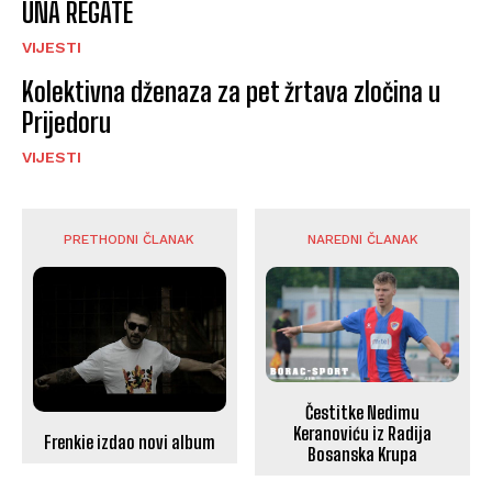
UNA REGATE
VIJESTI
Kolektivna dženaza za pet žrtava zločina u
Prijedoru
VIJESTI
PRETHODNI ČLANAK
NAREDNI ČLANAK
Čestitke Nedimu
Keranoviću iz Radija
Frenkie izdao novi album
Bosanska Krupa