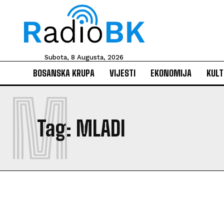
Subota, 8 Augusta, 2026
BOSANSKA KRUPA
VIJESTI
EKONOMIJA
KULT
M
Tag:
MLADI