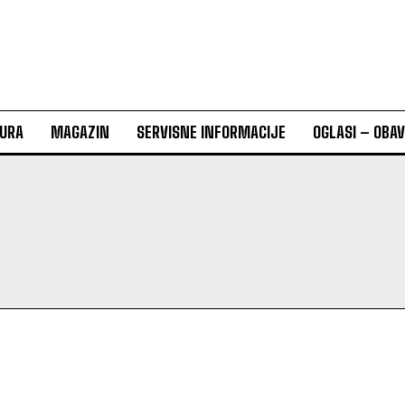
URA
MAGAZIN
SERVISNE INFORMACIJE
OGLASI – OBA