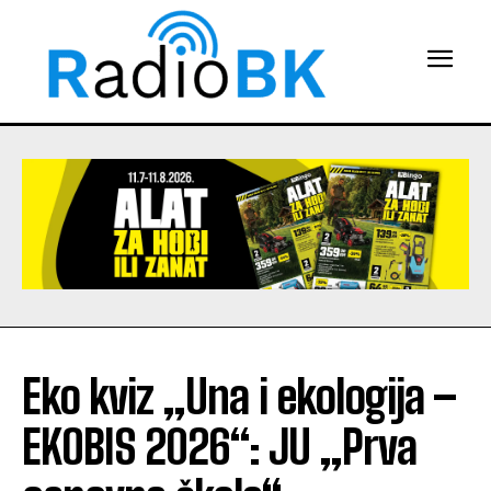
Eko kviz „Una i ekologija –
EKOBIS 2026“: JU „Prva