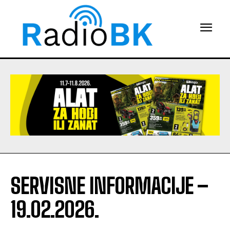
SERVISNE INFORMACIJE –
19.02.2026.