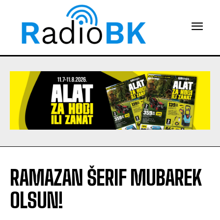
RAMAZAN ŠERIF MUBAREK
OLSUN!