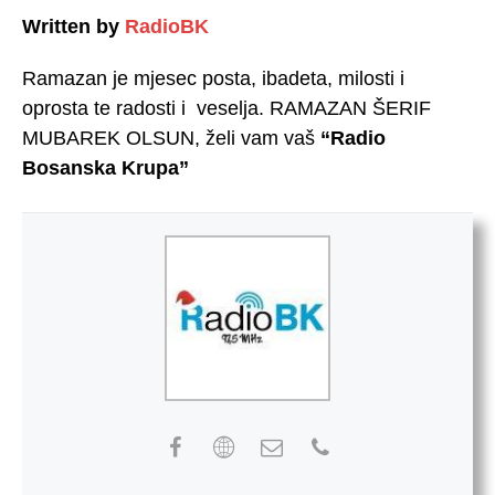
Written by
RadioBK
Ramazan je mjesec posta, ibadeta, milosti i
oprosta te radosti i veselja. RAMAZAN ŠERIF
MUBAREK OLSUN, želi vam vaš
“Radio
Bosanska Krupa”