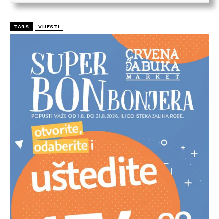
TAGS
VIJESTI