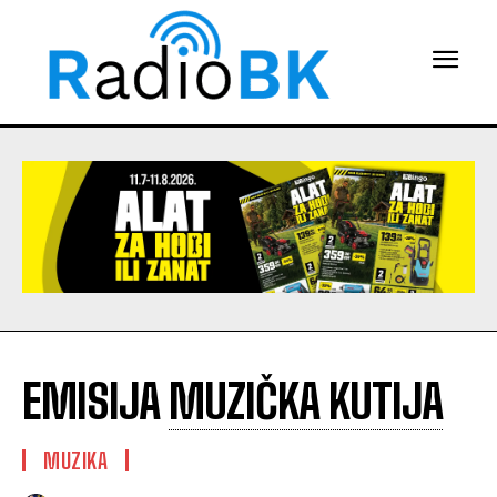
EMISIJA
MUZIČKA KUTIJA
MUZIKA