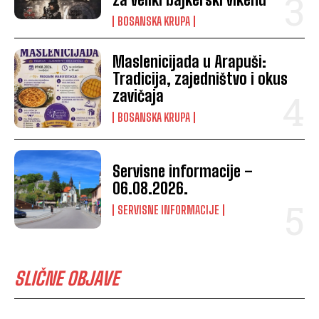
BOSANSKA KRUPA
Maslenicijada u Arapuši:
Tradicija, zajedništvo i okus
zavičaja
BOSANSKA KRUPA
Servisne informacije –
06.08.2026.
SERVISNE INFORMACIJE
SLIČNE OBJAVE