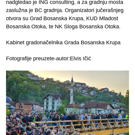
nadgledao je ING consulting, a za gradnju mosta
zaslužna je BC gradnja. Organizatori jučerašnjeg
otvora su Grad Bosanska Krupa, KUD Mladost
Bosanska Otoka, te NK Sloga Bosanska Otoka.
Kabinet gradonačelnika Grada Bosanska Krupa
Fotografije preuzete-autor:Elvis Ičić