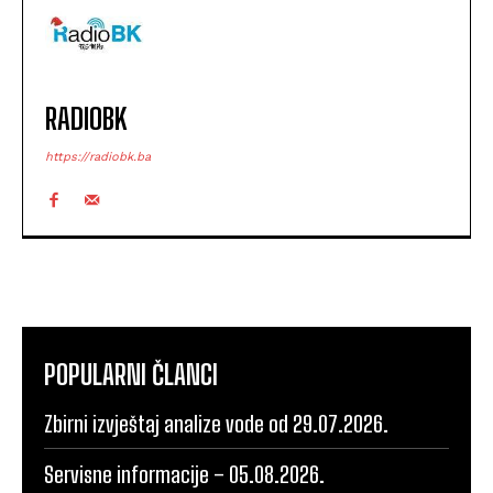
RADIOBK
https://radiobk.ba
POPULARNI ČLANCI
Zbirni izvještaj analize vode od 29.07.2026.
Servisne informacije – 05.08.2026.