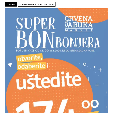
TAGS
VREMENSKA PROGNOZA