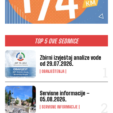
TOP 5 OVE SEDMICE
Zbirni izvještaj analize vode
od 29.07.2026.
OBAVJEŠTENJA
Servisne informacije –
05.08.2026.
SERVISNE INFORMACIJE