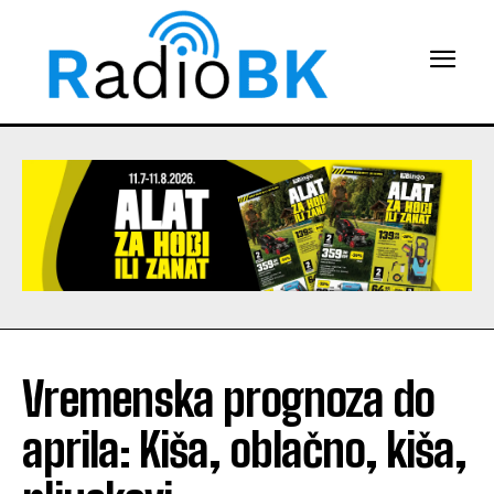
Vremenska prognoza do
aprila: Kiša, oblačno, kiša,