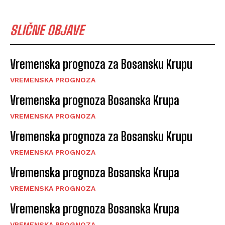
SLIČNE OBJAVE
Vremenska prognoza za Bosansku Krupu
VREMENSKA PROGNOZA
Vremenska prognoza Bosanska Krupa
VREMENSKA PROGNOZA
Vremenska prognoza za Bosansku Krupu
VREMENSKA PROGNOZA
Vremenska prognoza Bosanska Krupa
VREMENSKA PROGNOZA
Vremenska prognoza Bosanska Krupa
VREMENSKA PROGNOZA