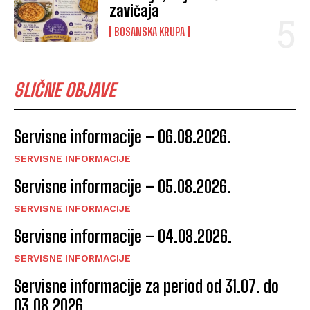
zavičaja
BOSANSKA KRUPA
SLIČNE OBJAVE
Servisne informacije – 06.08.2026.
SERVISNE INFORMACIJE
Servisne informacije – 05.08.2026.
SERVISNE INFORMACIJE
Servisne informacije – 04.08.2026.
SERVISNE INFORMACIJE
Servisne informacije za period od 31.07. do
03.08.2026.