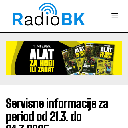
Servisne informacije za
period od 21.3. do