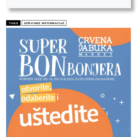
TAGS
SERVISNE INFORMACIJE