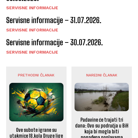
SERVISNE INFORMACIJE
Servisne informacije – 31.07.2026.
SERVISNE INFORMACIJE
Servisne informacije – 30.07.2026.
SERVISNE INFORMACIJE
PRETHODNI ČLANAK
NAREDNI ČLANAK
Padavine će trajati tri
dana: Ovo su područja u BiH
Ove subote igrane su
koja bi mogla biti
utakmice 18.kola Druge lige
pogođena poplavama