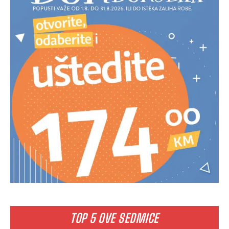
TOP 5 OVE SEDMICE