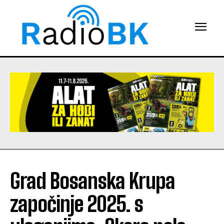
Grad Bosanska Krupa
započinje 2025. s