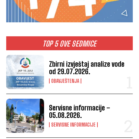
TOP 5 OVE SEDMICE
Zbirni izvještaj analize vode
od 29.07.2026.
OBAVJEŠTENJA
Servisne informacije –
05.08.2026.
SERVISNE INFORMACIJE