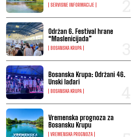
SERVISNE INFORMACIJE
Održan 6. Festival hrane
“Maslenicijada”
BOSANSKA KRUPA
Bosanska Krupa: Održani 46.
Unski lađari
BOSANSKA KRUPA
Vremenska prognoza za
Bosansku Krupu
VREMENSKA PROGNOZA