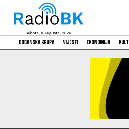
Subota, 8 Augusta, 2026
BOSANSKA KRUPA
VIJESTI
EKONOMIJA
KULT