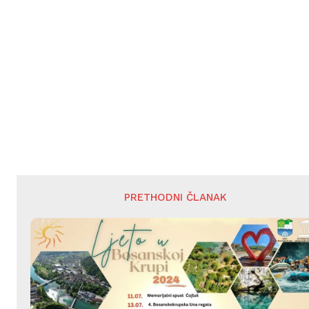
PRETHODNI ČLANAK