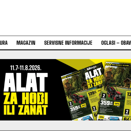
URA
MAGAZIN
SERVISNE INFORMACIJE
OGLASI – OBA