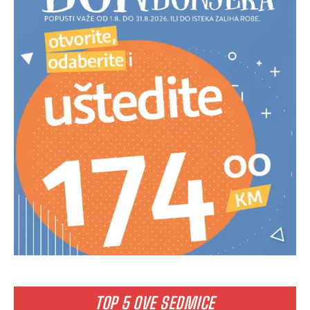
TOP 5 OVE SEDMICE