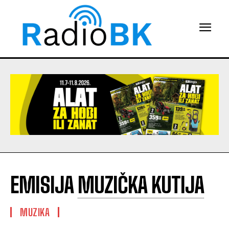
EMISIJA
MUZIČKA KUTIJA
MUZIKA