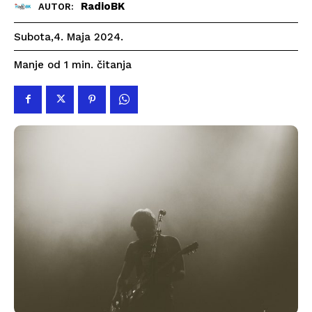
RadioBK
AUTOR:
Subota,4. Maja 2024.
čitanja
Manje od 1
min.