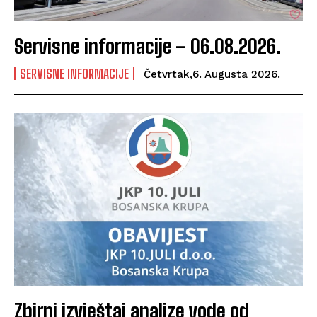
Servisne informacije – 06.08.2026.
SERVISNE INFORMACIJE
Četvrtak,6. Augusta 2026.
Zbirni izvještaj analize vode od