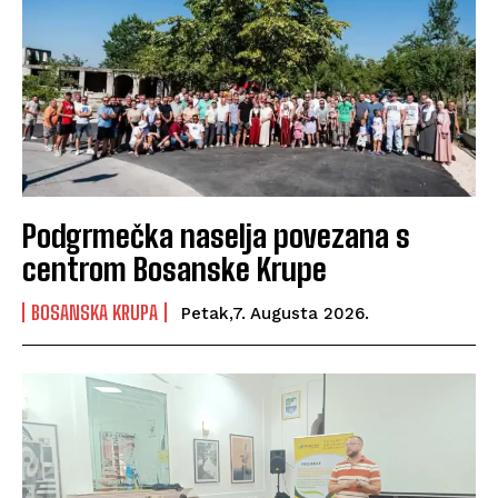
Podgrmečka naselja povezana s
centrom Bosanske Krupe
BOSANSKA KRUPA
Petak,7. Augusta 2026.