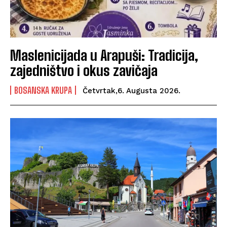
Maslenicijada u Arapuši: Tradicija,
zajedništvo i okus zavičaja
BOSANSKA KRUPA
Četvrtak,6. Augusta 2026.