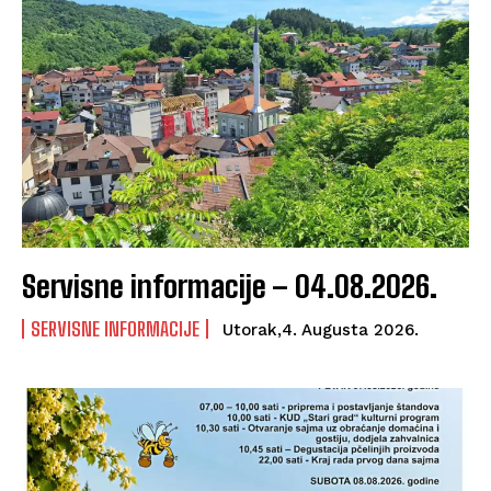
Servisne informacije – 04.08.2026.
SERVISNE INFORMACIJE
Utorak,4. Augusta 2026.