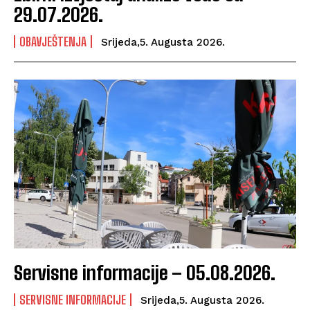
29.07.2026.
OBAVJEŠTENJA
Srijeda,5. Augusta 2026.
Servisne informacije – 05.08.2026.
SERVISNE INFORMACIJE
Srijeda,5. Augusta 2026.