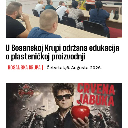
U Bosanskoj Krupi održana edukacija
o plasteničkoj proizvodnji
BOSANSKA KRUPA
Četvrtak,6. Augusta 2026.