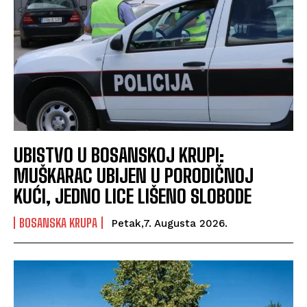
UBISTVO U BOSANSKOJ KRUPI:
MUŠKARAC UBIJEN U PORODIČNOJ
KUĆI, JEDNO LICE LIŠENO SLOBODE
BOSANSKA KRUPA
Petak,7. Augusta 2026.