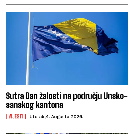
Sutra Dan žalosti na području Unsko-
sanskog kantona
VIJESTI
Utorak,4. Augusta 2026.