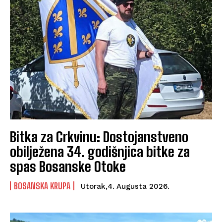
Bitka za Crkvinu: Dostojanstveno
obilježena 34. godišnjica bitke za
spas Bosanske Otoke
BOSANSKA KRUPA
Utorak,4. Augusta 2026.