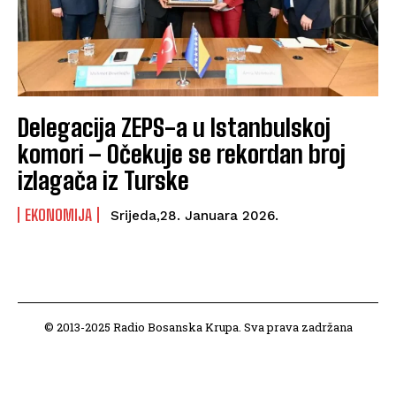
Delegacija ZEPS-a u Istanbulskoj
komori – Očekuje se rekordan broj
izlagača iz Turske
EKONOMIJA
Srijeda,28. Januara 2026.
© 2013-2025 Radio Bosanska Krupa. Sva prava zadržana