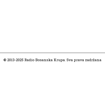
© 2013-2025 Radio Bosanska Krupa. Sva prava zadržana