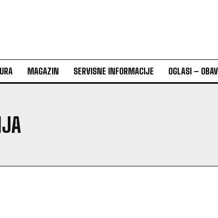
URA
MAGAZIN
SERVISNE INFORMACIJE
OGLASI – OBA
IJA