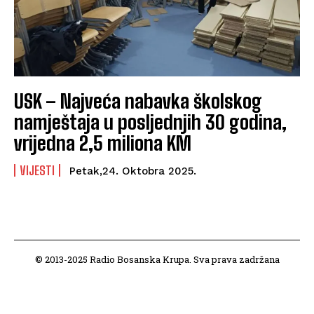
USK – Najveća nabavka školskog
namještaja u posljednjih 30 godina,
vrijedna 2,5 miliona KM
VIJESTI
Petak,24. Oktobra 2025.
© 2013-2025 Radio Bosanska Krupa. Sva prava zadržana