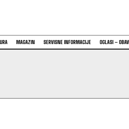
URA
MAGAZIN
SERVISNE INFORMACIJE
OGLASI – OBA