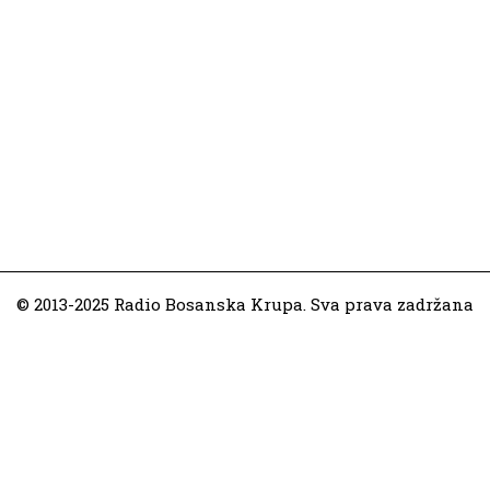
© 2013-2025 Radio Bosanska Krupa. Sva prava zadržana