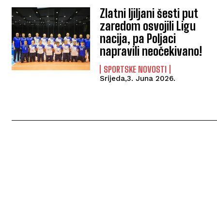
Zlatni ljiljani šesti put
zaredom osvojili Ligu
nacija, pa Poljaci
napravili neočekivano!
SPORTSKE NOVOSTI
Srijeda,3. Juna 2026.