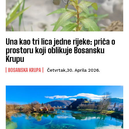
Una kao tri lica jedne rijeke: priča o
prostoru koji oblikuje Bosansku
Krupu
BOSANSKA KRUPA
Četvrtak,30. Aprila 2026.