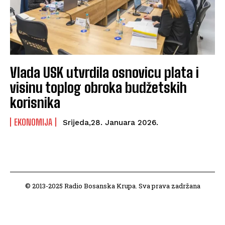
Vlada USK utvrdila osnovicu plata i
visinu toplog obroka budžetskih
korisnika
EKONOMIJA
Srijeda,28. Januara 2026.
© 2013-2025 Radio Bosanska Krupa. Sva prava zadržana