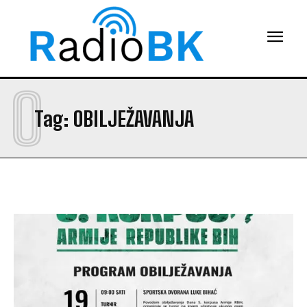
O
Tag:
OBILJEŽAVANJA