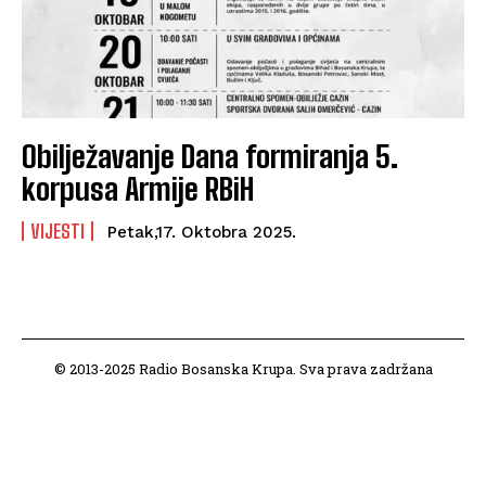
Obilježavanje Dana formiranja 5.
korpusa Armije RBiH
VIJESTI
Petak,17. Oktobra 2025.
© 2013-2025 Radio Bosanska Krupa. Sva prava zadržana