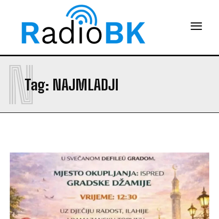
N
Tag:
NAJMLADJI